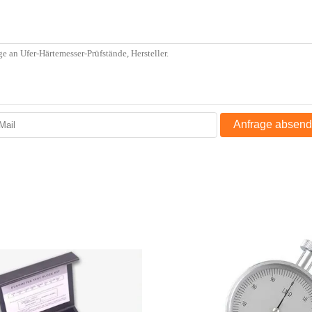
Anfrage absen