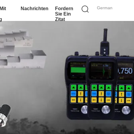
German
Mit
Nachrichten
Fordern
Sie Ein
g
Zitat