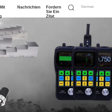
German
Mit
Nachrichten
Fordern
Sie Ein
g
Zitat