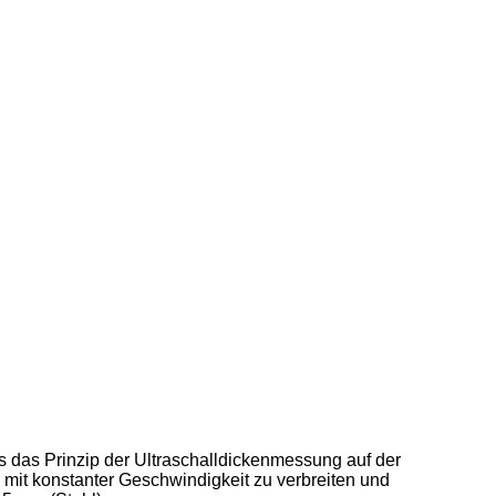
as das Prinzip der Ultraschalldickenmessung auf der
m mit konstanter Geschwindigkeit zu verbreiten und